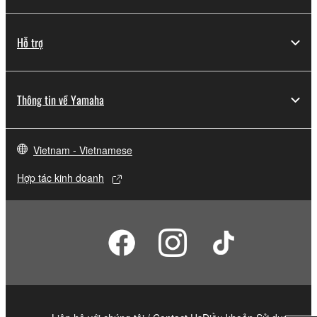
Hỗ trợ
Thông tin về Yamaha
Vietnam - Vietnamese
Hợp tác kinh doanh