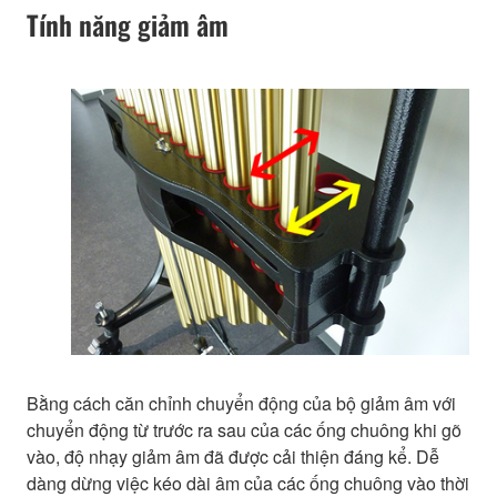
Tính năng giảm âm
Bằng cách căn chỉnh chuyển động của bộ giảm âm với
chuyển động từ trước ra sau của các ống chuông khi gõ
vào, độ nhạy giảm âm đã được cải thiện đáng kể. Dễ
dàng dừng việc kéo dài âm của các ống chuông vào thời