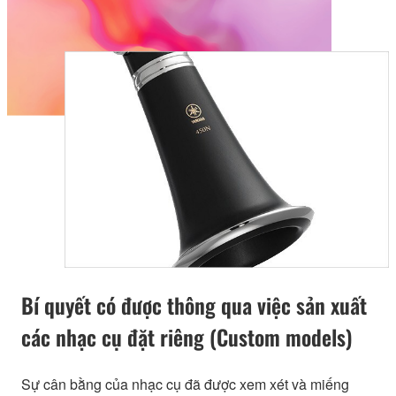
Bí quyết có được thông qua việc sản xuất
các nhạc cụ đặt riêng (Custom models)
Sự cân bằng của nhạc cụ đã được xem xét và miếng