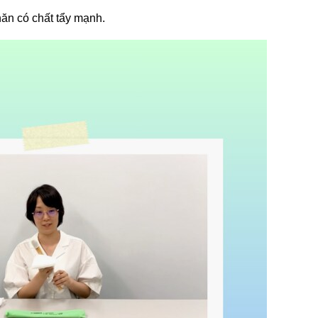
ăn có chất tẩy mạnh.