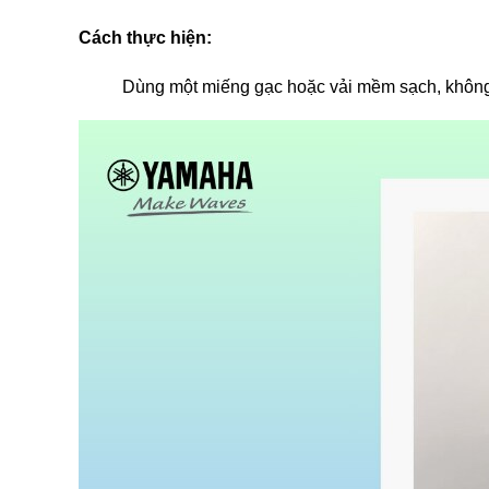
Cách thực hiện:
Dùng một miếng gạc hoặc vải mềm sạch, không 