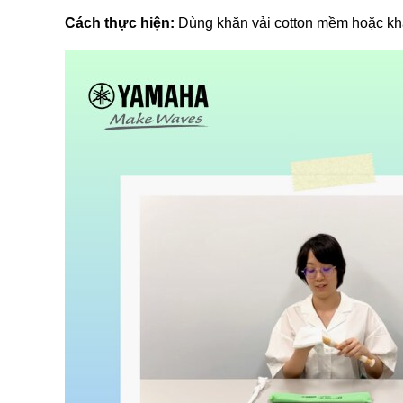
Cách thực hiện: 
Dùng khăn vải cotton mềm hoặc khă