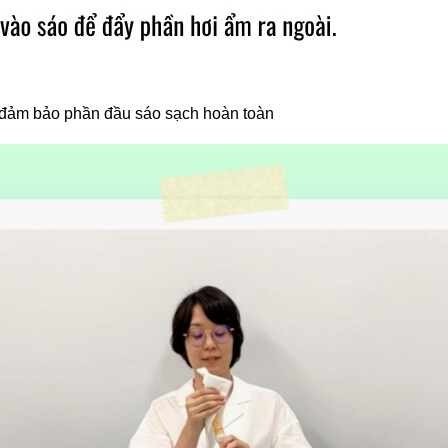
ể đảm bảo phần đầu sáo sạch hoàn toàn