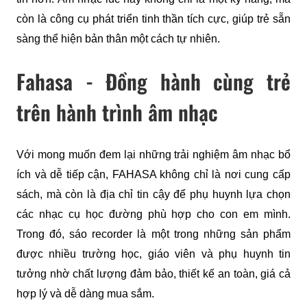
còn là công cụ phát triển tinh thần tích cực, giúp trẻ sẵn 
sàng thể hiện bản thân một cách tự nhiên.
Fahasa - Đồng hành cùng trẻ
trên hành trình âm nhạc
Với mong muốn đem lại những trải nghiệm âm nhạc bổ 
ích và dễ tiếp cận, FAHASA không chỉ là nơi cung cấp 
sách, mà còn là địa chỉ tin cậy để phụ huynh lựa chọn 
các nhạc cụ học đường phù hợp cho con em mình. 
Trong đó, sáo recorder là một trong những sản phẩm 
được nhiều trường học, giáo viên và phụ huynh tin 
tưởng nhờ chất lượng đảm bảo, thiết kế an toàn, giá cả 
hợp lý và dễ dàng mua sắm.