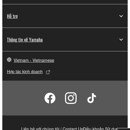
Hỗ trợ
Thông tin về Yamaha
Vietnam - Vietnamese
Hợp tác kinh doanh
Liên hệ với chúng tôi / Contact Us
Điều khoản Sử dụng