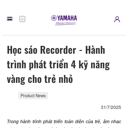
Menu
Học sáo Recorder - Hành
trình phát triển 4 kỹ năng
vàng cho trẻ nhỏ
Product News
31/7/2025
Trong hành trình phát triển toàn diện của trẻ, âm nhạc 