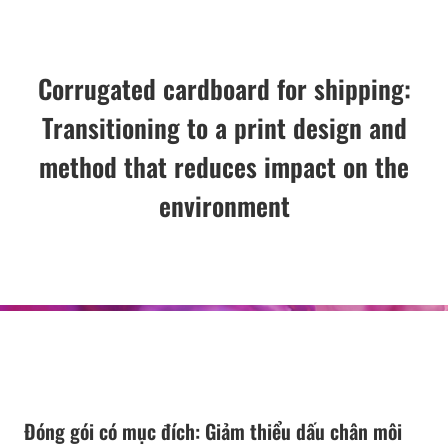
Corrugated cardboard for shipping:
Transitioning to a print design and
method that reduces impact on the
environment
Đóng gói có mục đích: Giảm thiểu dấu chân môi