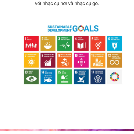
với nhạc cụ hơi và nhạc cụ gõ.