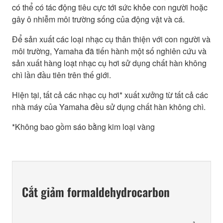
có thể có tác động tiêu cực tới sức khỏe con người hoặc
gây ô nhiễm môi trường sống của động vật và cá.
Để sản xuất các loại nhạc cụ thân thiện với con người và
môi trường, Yamaha đã tiến hành một số nghiên cứu và
sản xuất hàng loạt nhạc cụ hơi sử dụng chất hàn không
chì lần đầu tiên trên thế giới.
Hiện tại, tất cả các nhạc cụ hơi* xuất xưởng từ tất cả các
nhà máy của Yamaha đều sử dụng chất hàn không chì.
*Không bao gồm sáo bằng kim loại vàng
Cắt giảm formaldehydrocarbon