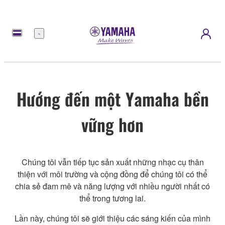
Menu
Hướng đến một Yamaha bền
vững hơn
Chúng tôi vẫn tiếp tục sản xuất những nhạc cụ thân
thiện với môi trường và cộng đồng để chúng tôi có thể
chia sẻ đam mê và năng lượng với nhiều người nhất có
thể trong tương lai.
Lần này, chúng tôi sẽ giới thiệu các sáng kiến của mình