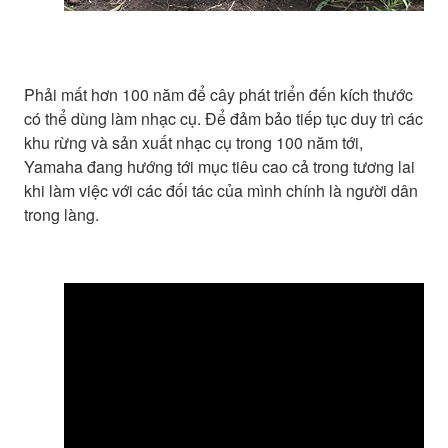
Phải mất hơn 100 năm để cây phát triển đến kích thước
có thể dùng làm nhạc cụ. Để đảm bảo tiếp tục duy trì các
khu rừng và sản xuất nhạc cụ trong 100 năm tới,
Yamaha đang hướng tới mục tiêu cao cả trong tương lai
khi làm việc với các đối tác của mình chính là người dân
trong làng.