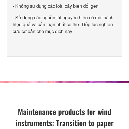
- Không sử dụng các loài cây biến đổi gen
- Sử dụng các nguồn tài nguyên hiện có một cách
hiệu quả và cẩn thận nhất có thể. Tiếp tục nghiên
cứu cơ bản cho mục đích này
Maintenance products for wind
instruments: Transition to paper