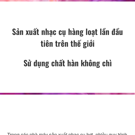
Sản xuất nhạc cụ hàng loạt lần đầu
tiên trên thế giới
Sử dụng chất hàn không chì
Trong các nhà máy sản xuất nhạc cụ hơi, nhiều quy trình