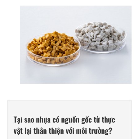
Tại sao nhựa có nguồn gốc từ thực
vật lại thân thiện với môi trường?