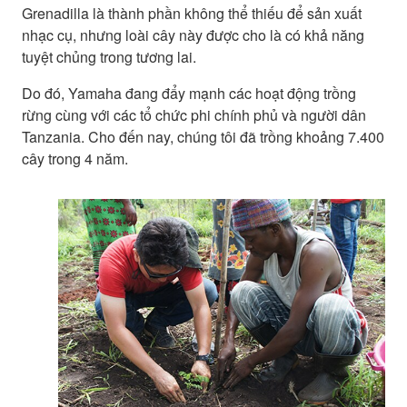
Grenadilla là thành phần không thể thiếu để sản xuất
nhạc cụ, nhưng loài cây này được cho là có khả năng
tuyệt chủng trong tương lai.
Do đó, Yamaha đang đẩy mạnh các hoạt động trồng
rừng cùng với các tổ chức phi chính phủ và người dân
Tanzania. Cho đến nay, chúng tôi đã trồng khoảng 7.400
cây trong 4 năm.