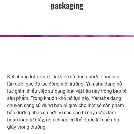
packaging
Khi chúng tôi xem xét lại việc sử dụng nhựa dùng một
lần dưới góc độ tác động môi trường, Yamaha đang nỗ
lực giảm thiểu việc sử dụng loại vật liệu này trong bao bì
sản phẩm. Trong khuôn khổ nỗ lực này, Yamaha đang
chuyển sang sử dụng bao bì giấy cho một số sản phẩm
bảo dưỡng nhạc cụ hơi. Vì các bao bì này được làm
hoàn toàn từ giấy, nên chúng có thể được tái chế như
giấy thông thường.