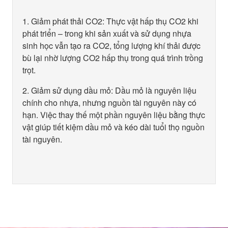
1. Giảm phát thải CO2: Thực vật hấp thụ CO2 khi
phát triển – trong khi sản xuất và sử dụng nhựa
sinh học vẫn tạo ra CO2, tổng lượng khí thải được
bù lại nhờ lượng CO2 hấp thụ trong quá trình trồng
trọt.
2. Giảm sử dụng dầu mỏ: Dầu mỏ là nguyên liệu
chính cho nhựa, nhưng nguồn tài nguyên này có
hạn. Việc thay thế một phần nguyên liệu bằng thực
vật giúp tiết kiệm dầu mỏ và kéo dài tuổi thọ nguồn
tài nguyên.