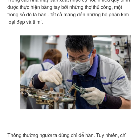
được thực hiện bằng tay bởi những thợ thủ công, một
trong số đó là hàn - tất cả mang đến những bộ phận kim
loại đẹp và tỉ mỉ.
Thông thường người ta dùng chì để hàn. Tuy nhiên, chì