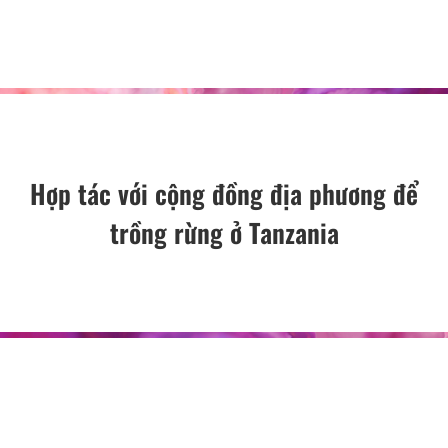
Hợp tác với cộng đồng địa phương để
trồng rừng ở Tanzania