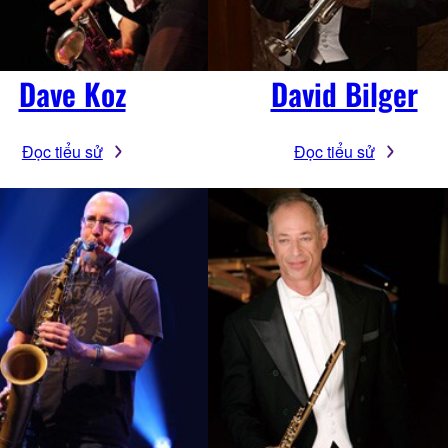
Dave Koz
David Bilger
Đọc tiểu sử
Đọc tiểu sử