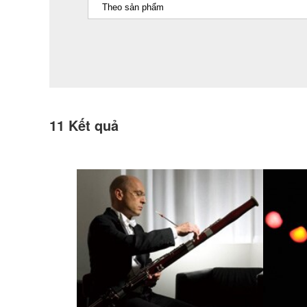
11
Kết quả