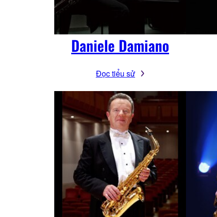
Daniele Damiano
Đọc tiểu sử