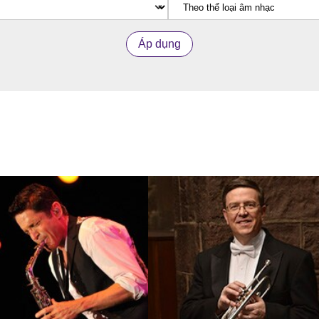
Áp dụng