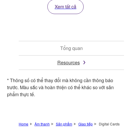
Xem tất cả
Tổng quan
Resources
* Thông số có thể thay đổi mà không cần thông báo
trước. Màu sắc và hoàn thiện có thể khác so với sản
phẩm thực tế.
Home
Âm thanh
Sản phẩm
Giao tiếp
Digital Cards