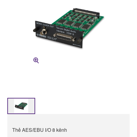
Thẻ AES/EBU I/O 8 kênh