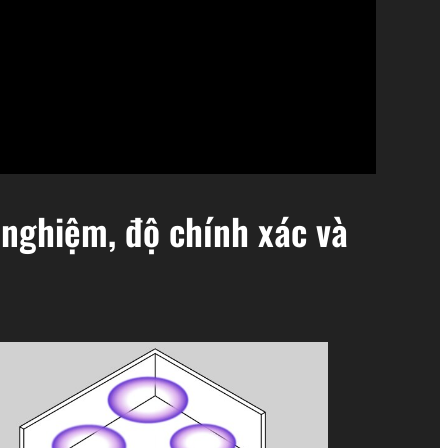
i nghiệm, độ chính xác và