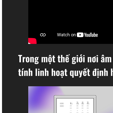
Trong một thế giới nơi âm 
tính linh hoạt quyết định 