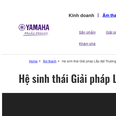
Kinh doanh
Âm th
Sản phẩm
Giải 
Khám phá
Home
Âm thanh
Hệ sinh thái Giải pháp Lắp đặt Thương
Hệ sinh thái Giải pháp