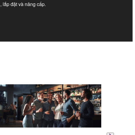
, lắp đặt và nâng cấp.