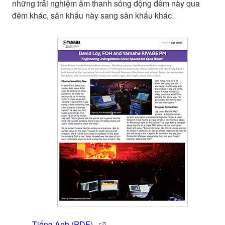
những trải nghiệm âm thanh sống động đêm này qua
đêm khác, sân khấu này sang sân khấu khác.
Tiếng Anh (PDF)