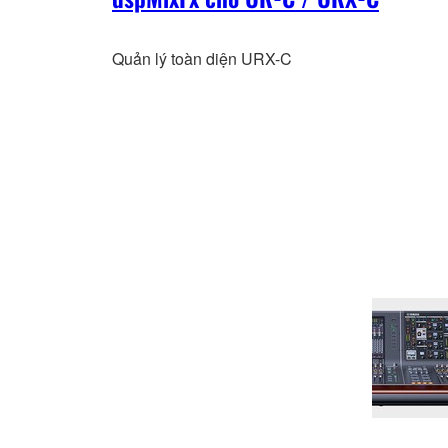
Quản lý toàn diện URX-C