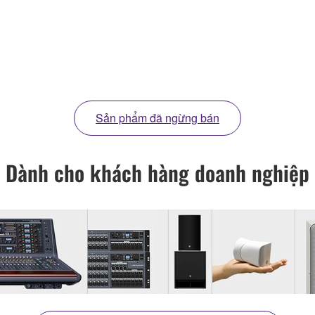
Sản phẩm đã ngừng bán
Dành cho khách hàng doanh nghiệp