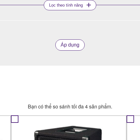
Lọc theo tính năng
Áp dụng
Bạn có thể so sánh tối đa 4 sản phẩm.