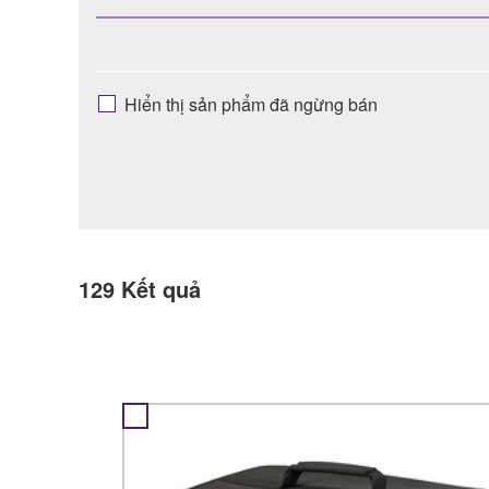
Hiển thị sản phẩm đã ngừng bán
129
Kết quả