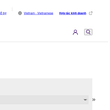
ỗ trợ
Vietnam - Vietnamese
Hợp tác kinh doanh