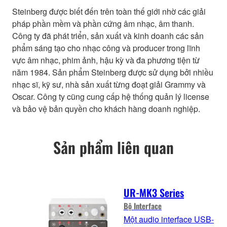
Steinberg được biết đến trên toàn thế giới nhờ các giải
pháp phần mềm và phần cứng âm nhạc, âm thanh.
Công ty đã phát triển, sản xuất và kinh doanh các sản
phẩm sáng tạo cho nhạc công và producer trong lĩnh
vực âm nhạc, phim ảnh, hậu kỳ và đa phương tiện từ
năm 1984. Sản phẩm Steinberg được sử dụng bởi nhiều
nhạc sĩ, kỹ sư, nhà sản xuất từng đoạt giải Grammy và
Oscar. Công ty cũng cung cấp hệ thống quản lý license
và bảo vệ bản quyền cho khách hàng doanh nghiệp.
Sản phẩm liên quan
UR-MK3 Series
Bộ Interface
Một audio interface USB-