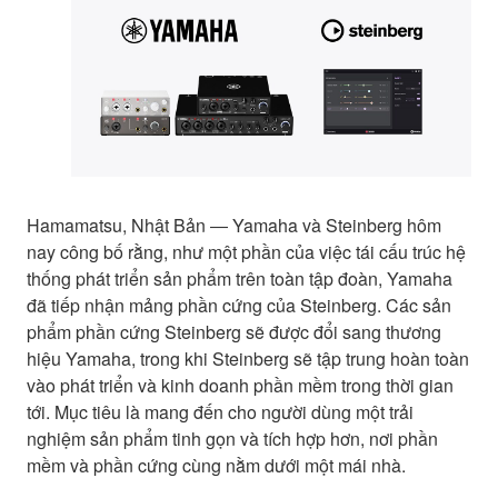
Hamamatsu, Nhật Bản ― Yamaha và Steinberg hôm
nay công bố rằng, như một phần của việc tái cấu trúc hệ
thống phát triển sản phẩm trên toàn tập đoàn, Yamaha
đã tiếp nhận mảng phần cứng của Steinberg. Các sản
phẩm phần cứng Steinberg sẽ được đổi sang thương
hiệu Yamaha, trong khi Steinberg sẽ tập trung hoàn toàn
vào phát triển và kinh doanh phần mềm trong thời gian
tới. Mục tiêu là mang đến cho người dùng một trải
nghiệm sản phẩm tinh gọn và tích hợp hơn, nơi phần
mềm và phần cứng cùng nằm dưới một mái nhà.