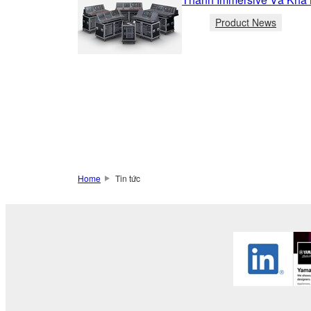
Product News
Home
Tin tức