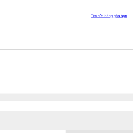
Tìm cửa hàng gần bạn