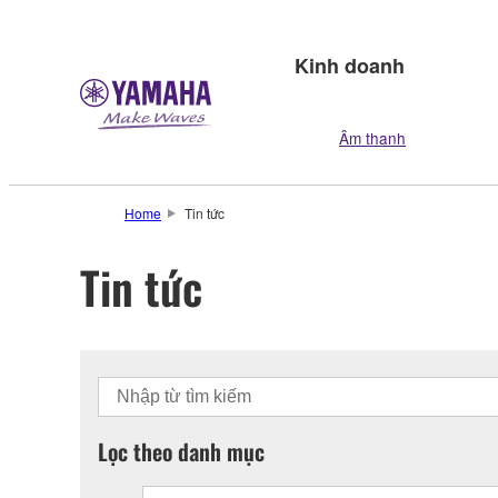
Kinh doanh
Âm thanh
Home
Tin tức
Tin tức
Lọc theo danh mục