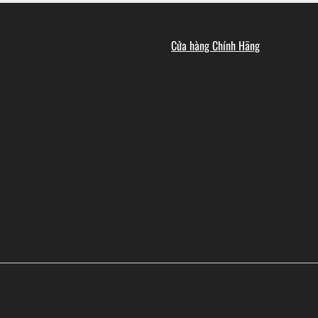
Cửa hàng Chính Hãng