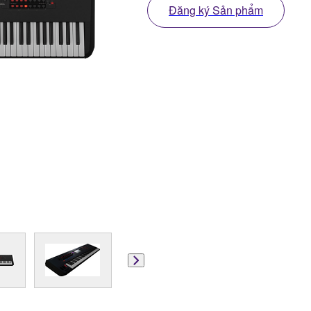
Đăng ký Sản phẩm