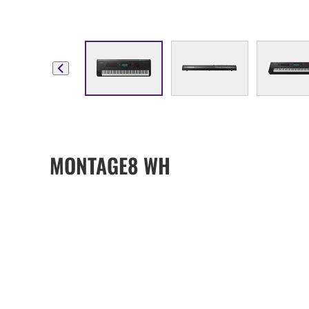
MONTAGE8 WH