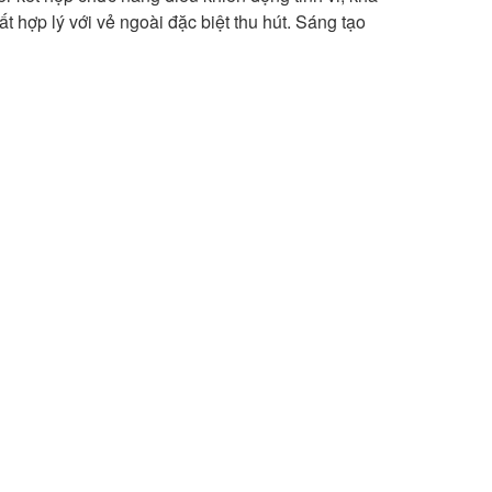
t hợp lý với vẻ ngoài đặc biệt thu hút. Sáng tạo