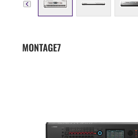
MONTAGE7