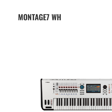
MONTAGE7 WH