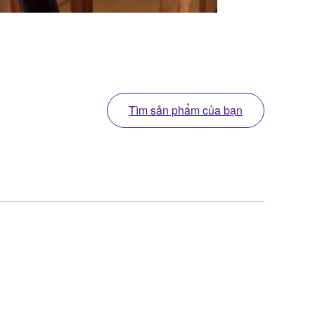
Tìm sản phẩm của bạn