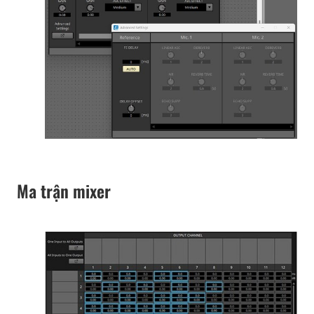
Ma trận mixer