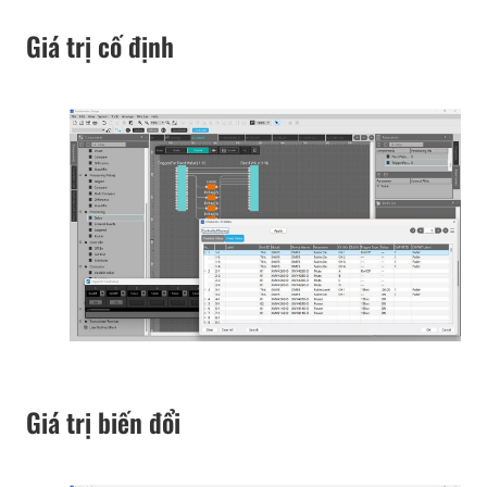
Giá trị cố định
Giá trị biến đổi