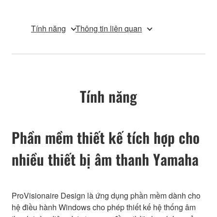
Tính năng
Thông tin liên quan
Tính năng
Phần mềm thiết kế tích hợp cho
nhiều thiết bị âm thanh Yamaha
ProVisionaire Design là ứng dụng phần mềm dành cho
hệ điều hành Windows cho phép thiết kế hệ thống âm