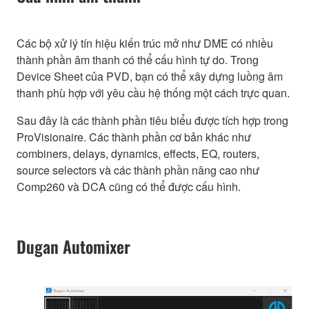
Các bộ xử lý tín hiệu kiến trúc mở như DME có nhiều
thành phần âm thanh có thể cấu hình tự do. Trong
Device Sheet của PVD, bạn có thể xây dựng luồng âm
thanh phù hợp với yêu cầu hệ thống một cách trực quan.
Sau đây là các thành phần tiêu biểu được tích hợp trong
ProVisionaire. Các thành phần cơ bản khác như
combiners, delays, dynamics, effects, EQ, routers,
source selectors và các thành phần nâng cao như
Comp260 và DCA cũng có thể được cấu hình.
Dugan Automixer