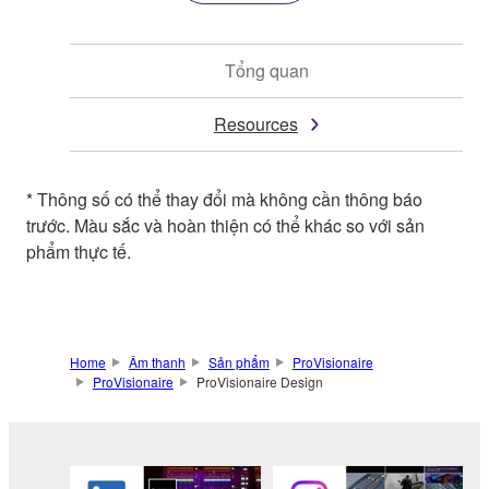
Tổng quan
Resources
* Thông số có thể thay đổi mà không cần thông báo
trước. Màu sắc và hoàn thiện có thể khác so với sản
phẩm thực tế.
Home
Âm thanh
Sản phẩm
ProVisionaire
ProVisionaire
ProVisionaire Design