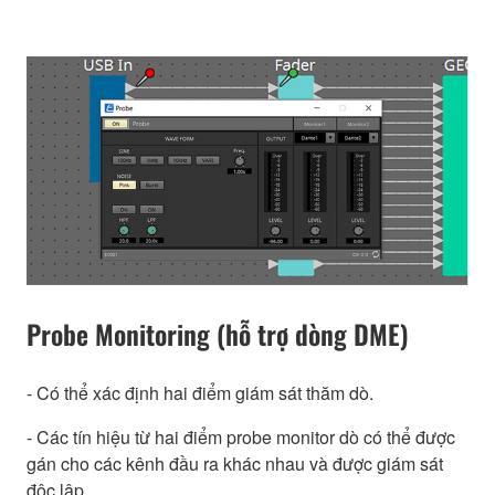
Probe Monitoring (hỗ trợ dòng DME)
- Có thể xác định hai điểm giám sát thăm dò.
- Các tín hiệu từ hai điểm probe monitor dò có thể được
gán cho các kênh đầu ra khác nhau và được giám sát
độc lập.