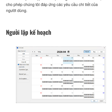
cho phép chúng tôi đáp ứng các yêu cầu chi tiết của
người dùng.
Người lập kế hoạch