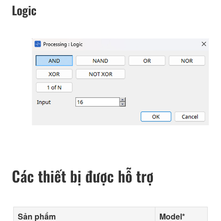
Logic
Các thiết bị được hỗ trợ
Sản phẩm
Model*