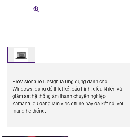
ProVisionaire Design là ứng dụng dành cho
Windows, dùng để thiết kế, cấu hình, điều khiển và
giám sát hệ thống âm thanh chuyên nghiệp
Yamaha, dù đang làm việc offline hay đã kết nối với
mạng hệ thống.