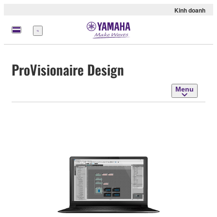
Kinh doanh
Menu
ProVisionaire Design
Menu