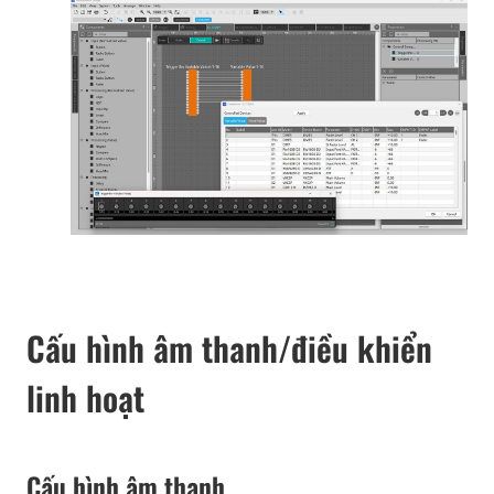
Cấu hình âm thanh/điều khiển
linh hoạt
Cấu hình âm thanh